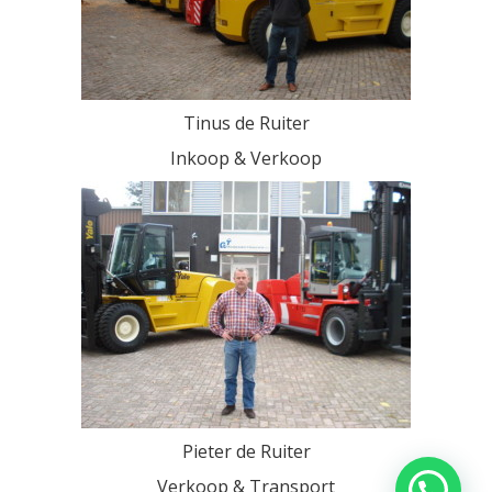
Tinus de Ruiter
Inkoop & Verkoop
Pieter de Ruiter
Verkoop & Transport